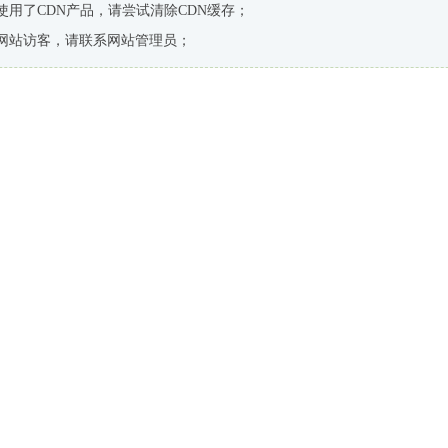
使用了CDN产品，请尝试清除CDN缓存；
网站访客，请联系网站管理员；