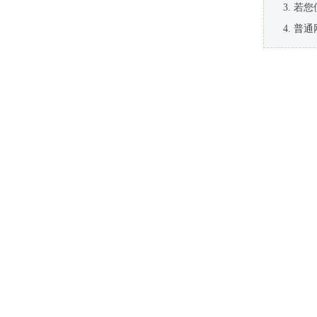
若您
普通